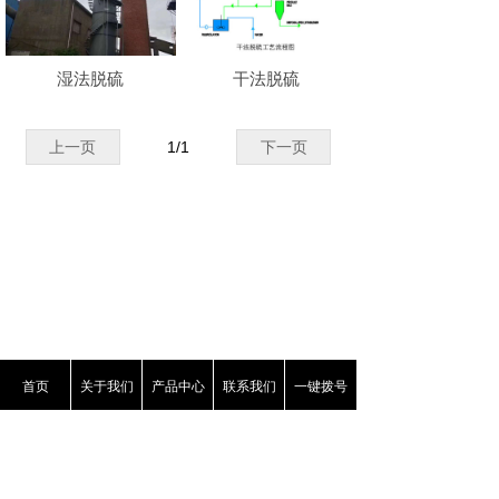
湿法脱硫
干法脱硫
上一页
1
/
1
下一页
首页
关于我们
产品中心
联系我们
一键拨号