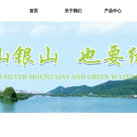
首页
关于我们
产品中心
首页
关于我们
产品中心