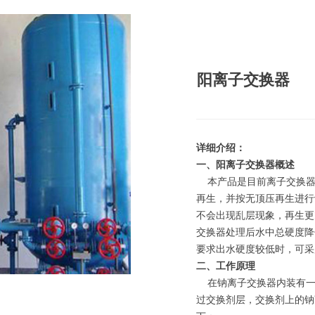
阳离子交换器
详细介绍：
一、阳离子交换器概述
本产品是目前离子交换器
再生，并按无顶压再生进行
不会出现乱层现象，再生更
交换器处理后水中总硬度降低
要求出水硬度较低时，可采
二、工作原理
在钠离子交换器内装有一
过交换剂层，交换剂上的钠