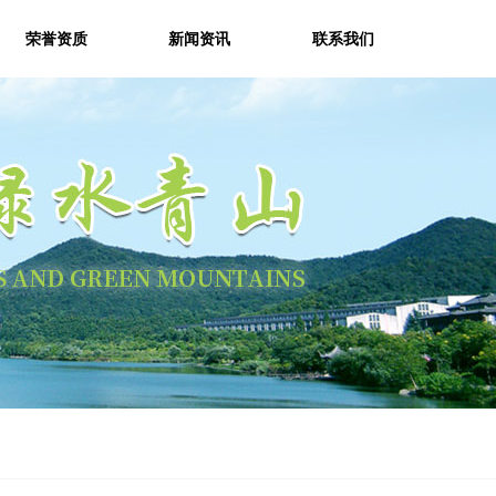
荣誉资质
新闻资讯
联系我们
荣誉资质
新闻资讯
联系我们